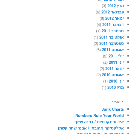
מרץ 2012
(3)
פברואר 2012
(6)
ינואר 2012
(6)
דצמבר 2011
(4)
נובמבר 2011
(1)
אוקטובר 2011
(1)
ספטמבר 2011
(2)
אוגוסט 2011
(6)
יולי 2011
(2)
יוני 2011
(2)
ינואר 2011
(2)
אוגוסט 2010
(2)
יוני 2010
(1)
מרץ 2010
(1)
קישורים
Junk Charts
Numbers Rule Your World
אידיוסינקרטיות / דפנה שיזף
אקלקטיקה אהובתי / אבנר שחר קשתן