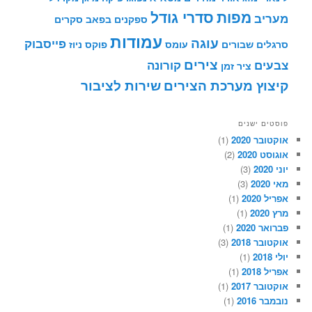
מפות
סדרי גודל
מעריב
ספקנים בפאב
סקרים
עמודות
עוגה
פייסבוק
סרגלים שבורים
עומס
פוקס ניוז
צירים
צבעים
קורונה
ציר זמן
קיצוץ מערכת הצירים
שירות לציבור
פוסטים ישנים
אוקטובר 2020
(1)
אוגוסט 2020
(2)
יוני 2020
(3)
מאי 2020
(3)
אפריל 2020
(1)
מרץ 2020
(1)
פברואר 2020
(1)
אוקטובר 2018
(3)
יולי 2018
(1)
אפריל 2018
(1)
אוקטובר 2017
(1)
נובמבר 2016
(1)